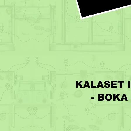
KALASET 
- BOKA