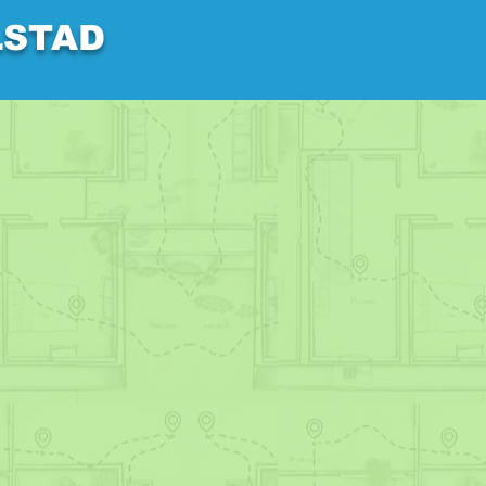
LSTAD