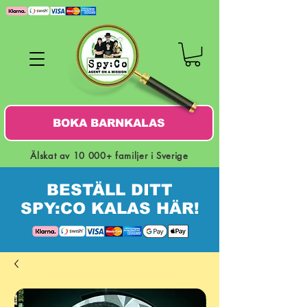
BOKA BARNKALAS
Älskat av 10 000+ familjer i Sverige
BESTÄLL DITT
SPY:CO KALAS HÄR!