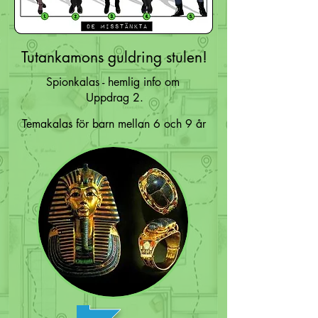
Tutankamons guldring stulen!
Spionkalas - hemlig info om
Uppdrag 2.
Temakalas för barn mellan 6 och 9 år