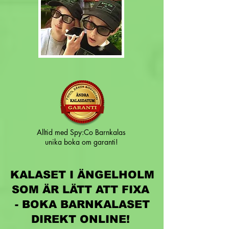
Alltid med Spy:Co Barnkalas
unika boka om garanti!
KALASET I ÄNGELHOLM
SOM ÄR LÄTT ATT FIXA
- BOKA BARNKALASET
DIREKT ONLINE!