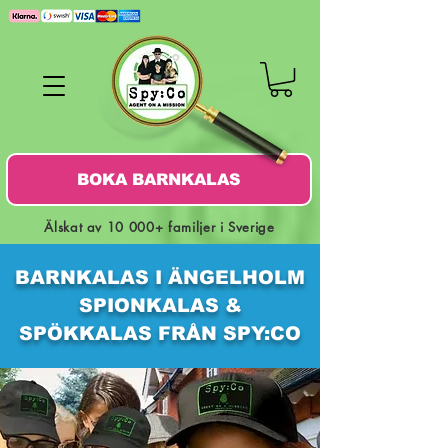
BOKA BARNKALAS
Älskat av 10 000+ familjer i Sverige
BARNKALAS I ÄNGELHOLM
SPIONKALAS &
SPÖKKALAS FRÅN SPY:CO